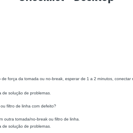
de força da tomada ou no-break, esperar de 1 a 2 minutos, conectar n
a de solução de problemas.
 filtro de linha com defeito?
 outra tomada/no-break ou filtro de linha.
a de solução de problemas.