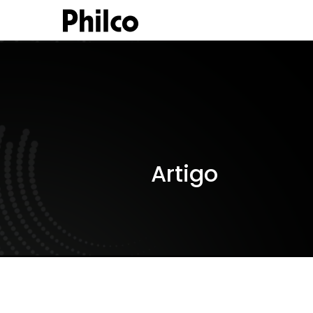
Artigo