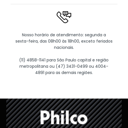
Nosso horário de atendimento: segunda a
sexta-feira, das 08h00 às 18h00, exceto feriados
nacionais.
(11) 4858-1141 para São Paulo capital e região
metropolitana ou (47) 3431-0499 ou 4004-
4891 para as demais regiões.