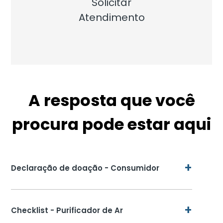
Solicitar
Atendimento
A resposta que você
procura pode estar aqui
+
Declaração de doação - Consumidor
+
Checklist - Purificador de Ar