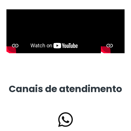
Canais de atendimento