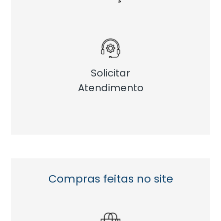
Solicitar
Atendimento
Compras feitas no site