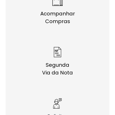
Acompanhar
Compras
Segunda
Via da Nota