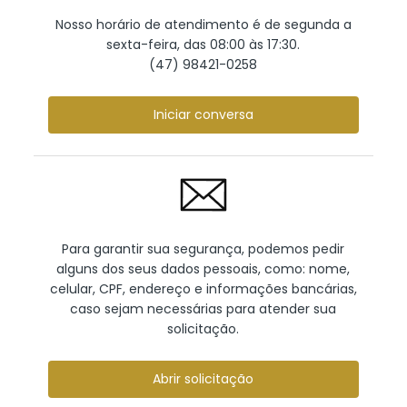
Nosso horário de atendimento é de segunda a
sexta-feira, das 08:00 às 17:30.
(47) 98421-0258
Iniciar conversa
Para garantir sua segurança, podemos pedir
alguns dos seus dados pessoais, como: nome,
celular, CPF, endereço e informações bancárias,
caso sejam necessárias para atender sua
solicitação.
Abrir solicitação