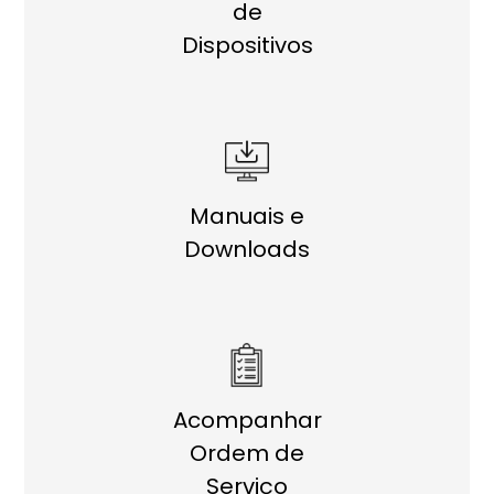
de
Dispositivos
Manuais e
Downloads
Acompanhar
Ordem de
Serviço