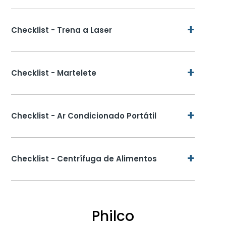
+
Checklist - Trena a Laser
+
Checklist - Martelete
+
Checklist - Ar Condicionado Portátil
+
Checklist - Centrífuga de Alimentos
Philco