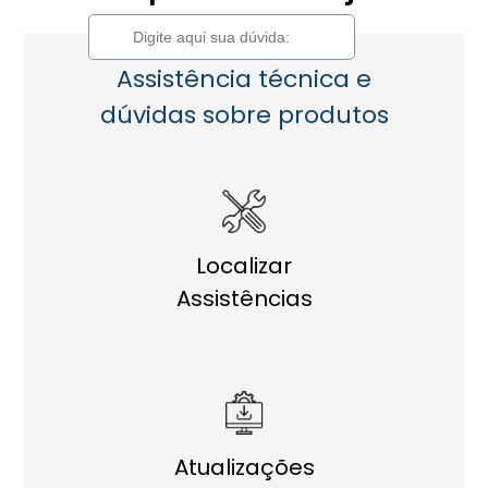
Pesquisa
Assistência técnica e
dúvidas sobre produtos
Localizar
Assistências
Atualizações