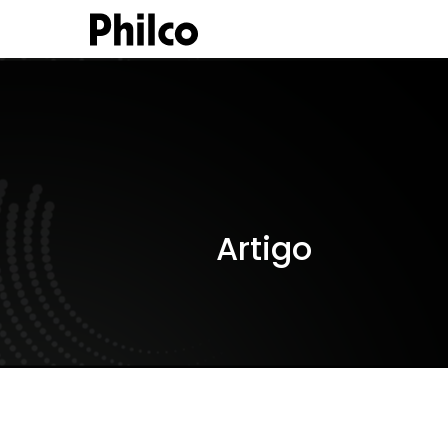
Artigo