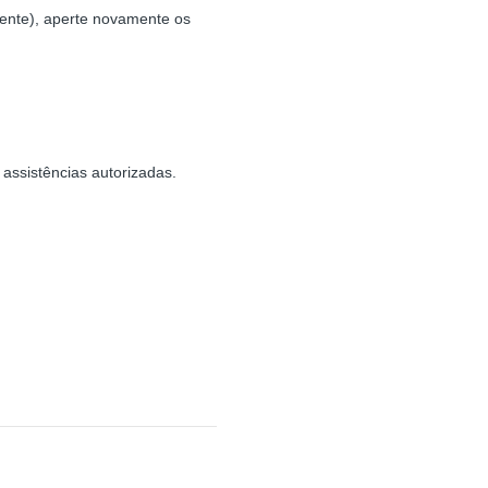
frente), aperte novamente os
assistências autorizadas.