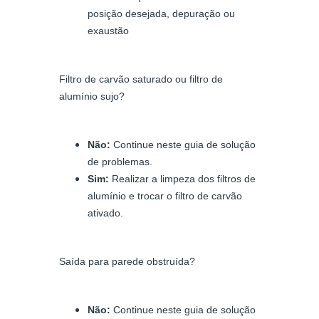
posição desejada, depuração ou
exaustão
Filtro de carvão saturado ou filtro de
alumínio sujo?
Não:
Continue neste guia de solução
de problemas.
Sim:
Realizar a limpeza dos filtros de
alumínio e trocar o filtro de carvão
ativado.
Saída para parede obstruída?
Não:
Continue neste guia de solução