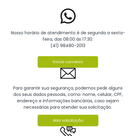
Nosso horário de atendimento é de segunda a sexta-
feira, das 08:00 às 17:30.
(41) 98480-2013
Iniciar conversa
Para garantir sua segurança, podemos pedir alguns
dos seus dados pessoais, como: nome, celular, CPF,
endereço e informações bancárias, caso sejam
necessárias para atender sua solicitação.
Abrir solicitação