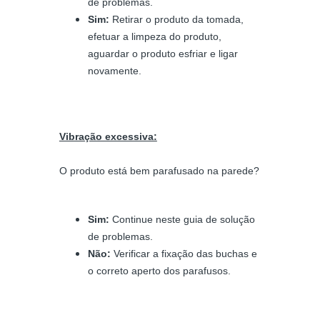
de problemas.
Sim:
Retirar o produto da tomada,
efetuar a limpeza do produto,
aguardar o produto esfriar e ligar
novamente.
Vibração excessiva:
O produto está bem parafusado na parede?
Sim:
Continue neste guia de solução
de problemas.
Não:
Verificar a fixação das buchas e
o correto aperto dos parafusos.