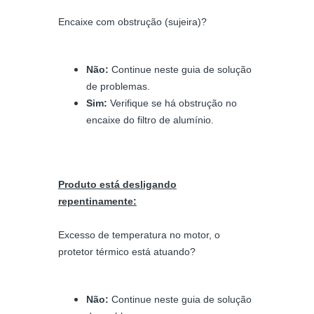
Encaixe com obstrução (sujeira)?
Não:
Continue neste guia de solução
de problemas.
Sim:
Verifique se há obstrução no
encaixe do filtro de alumínio.
Produto está desligando
repentinamente:
Excesso de temperatura no motor, o
protetor térmico está atuando?
Não:
Continue neste guia de solução