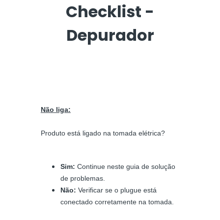
Checklist -
Depurador
Não liga:
Produto está ligado na tomada elétrica?
Sim:
Continue neste guia de solução
de problemas.
Não:
Verificar se o plugue está
conectado corretamente na tomada.