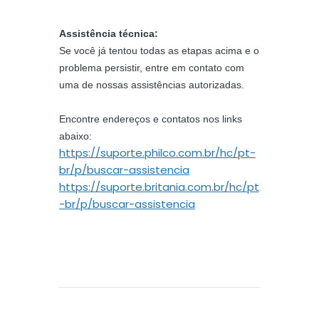
Assistência técnica:
Se você já tentou todas as etapas acima e o
problema persistir, entre em contato com
uma de nossas assistências autorizadas.
Encontre endereços e contatos nos links
abaixo:
https://suporte.philco.com.br/hc/pt-
br/p/buscar-assistencia
https://suporte.britania.com.br/hc/pt
-br/p/buscar-assistencia