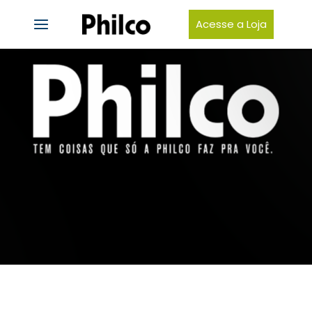
Acesse a Loja