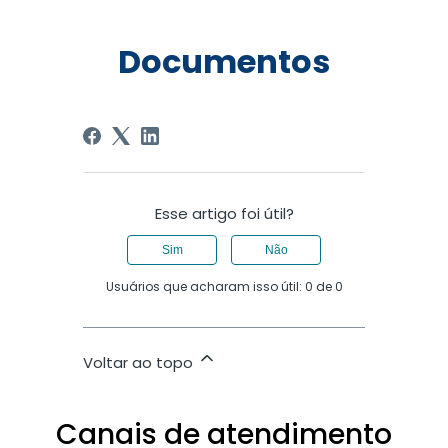
Documentos
Esse artigo foi útil?
Sim
Não
Usuários que acharam isso útil: 0 de 0
Voltar ao topo
Canais de atendimento