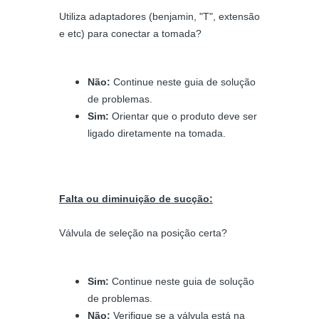
Utiliza adaptadores (benjamin, "T", extensão
e etc) para conectar a tomada?
Não:
Continue neste guia de solução
de problemas.
Sim:
Orientar que o produto deve ser
ligado diretamente na tomada.
Falta ou diminuição de sucção:
Válvula de seleção na posição certa?
Sim:
Continue neste guia de solução
de problemas.
Não:
Verifique se a válvula está na