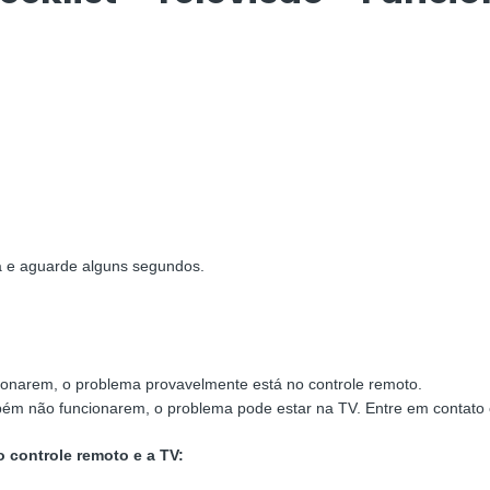
 e aguarde alguns segundos.
ionarem, o problema provavelmente está no controle remoto.
ém não funcionarem, o problema pode estar na TV. Entre em contato c
 controle remoto e a TV: