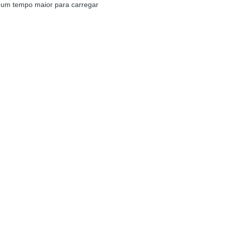
 um tempo maior para carregar