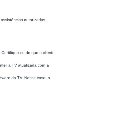
assistências autorizadas.
Certifique-se de que o cliente
nter a TV atualizada com a
rdware da TV. Nesse caso, o