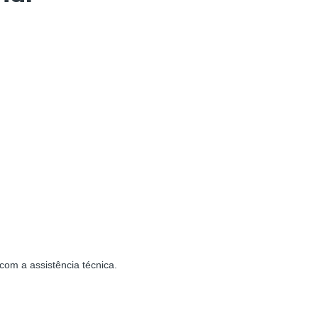
om a assistência técnica.