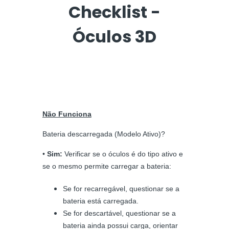
Checklist -
Óculos 3D
Não Funciona
Bateria descarregada (Modelo Ativo)?
•
Sim:
Verificar se o óculos é do tipo ativo e
se o mesmo permite carregar a bateria:
Se for recarregável, questionar se a
bateria está carregada.
Se for descartável, questionar se a
bateria ainda possui carga, orientar