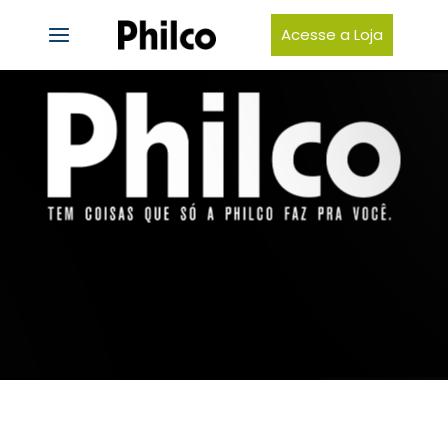
Acesse a Loja