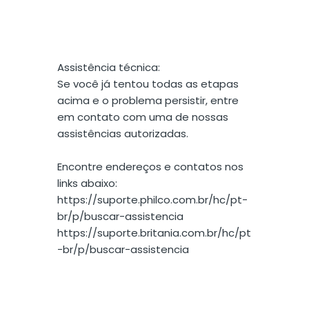
Assistência técnica:
Se você já tentou todas as etapas
acima e o problema persistir, entre
em contato com uma de nossas
assistências autorizadas.
Encontre endereços e contatos nos
links abaixo:
https://suporte.philco.com.br/hc/pt-
br/p/buscar-assistencia
https://suporte.britania.com.br/hc/pt
-br/p/buscar-assistencia