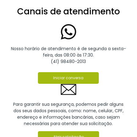
Canais de atendimento
Nosso horário de atendimento é de segunda a sexta-
feira, das 08:00 às 17:30.
(41) 98480-2013
Iniciar conversa
Para garantir sua segurança, podemos pedir alguns
dos seus dados pessoais, como: nome, celular, CPF,
endereço e informações bancárias, caso sejam
necessárias para atender sua solicitação.
Abrir solicitação