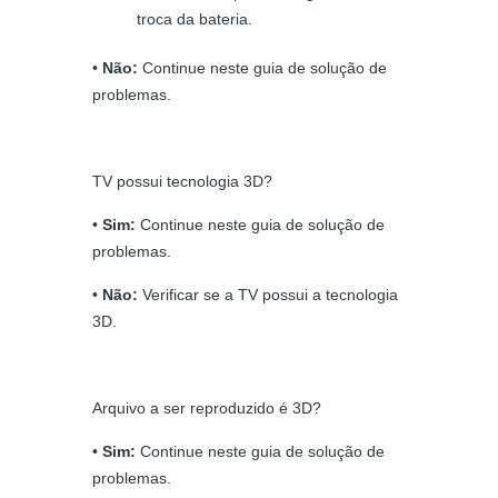
troca da bateria.
•
Não:
Continue neste guia de solução de
problemas.
TV possui tecnologia 3D?
•
Sim:
Continue neste guia de solução de
problemas.
•
Não:
Verificar se a TV possui a tecnologia
3D.
Arquivo a ser reproduzido é 3D?
•
Sim:
Continue neste guia de solução de
problemas.