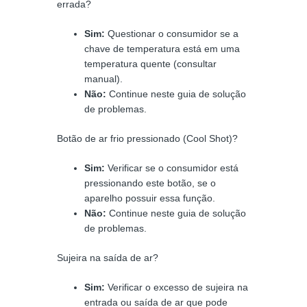
errada?
Sim:
Questionar o consumidor se a
chave de temperatura está em uma
temperatura quente (consultar
manual).
Não:
Continue neste guia de solução
de problemas.
Botão de ar frio pressionado (Cool Shot)?
Sim:
Verificar se o consumidor está
pressionando este botão, se o
aparelho possuir essa função.
Não:
Continue neste guia de solução
de problemas.
Sujeira na saída de ar?
Sim:
Verificar o excesso de sujeira na
entrada ou saída de ar que pode