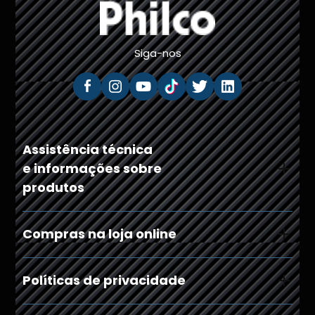
Siga-nos
Assistência técnica
e informações sobre
produtos
Compras na loja online
Políticas de privacidade