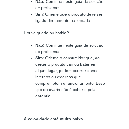
Não:
Continue neste guia de solução
de problemas.
Sim:
Oriente que o produto deve ser
ligado diretamente na tomada.
Houve queda ou batida?
Não:
Continue neste guia de solução
de problemas.
Sim:
Oriente o consumidor que, ao
deixar o produto cair ou bater em
algum lugar, podem ocorrer danos
internos ou externos que
comprometem o funcionamento. Esse
tipo de avaria não é coberto pela
garantia.
A velocidade está muito baixa