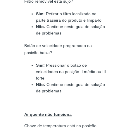
Filtro removível está sujo?
Sim:
Retirar o filtro localizado na
parte traseira do produto e limpá-lo.
Não:
Continue neste guia de solução
de problemas.
Botão de velocidade programado na
posição baixa?
Sim:
Pressionar o botão de
velocidades na posição II média ou III
forte.
Não:
Continue neste guia de solução
de problemas.
Ar quente não funciona
Chave de temperatura está na posição