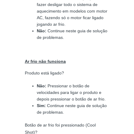
fazer desligar todo o sistema de
aquecimento em modelos com motor
AC, fazendo só o motor ficar ligado
jogando ar frio.
Não:
Continue neste guia de solução
de problemas.
Ar frio não funciona
Produto está ligado?
Não:
Pressionar o botão de
velocidades para ligar o produto e
depois pressionar o botão de ar frio.
Sim:
Continue neste guia de solução
de problemas.
Botão de ar frio foi pressionado (Cool
Shot)?