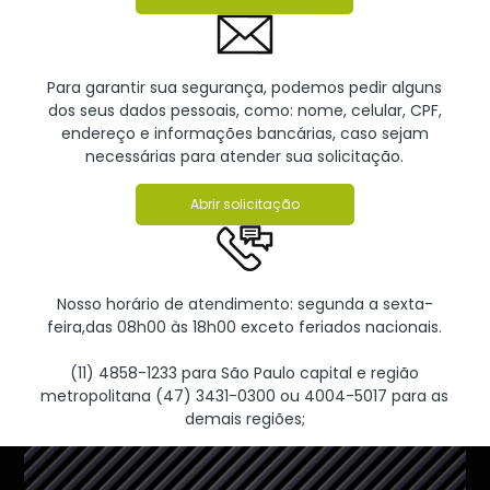
Para garantir sua segurança, podemos pedir alguns
dos seus dados pessoais, como: nome, celular, CPF,
endereço e informações bancárias, caso sejam
necessárias para atender sua solicitação.
Abrir solicitação
Nosso horário de atendimento: segunda a sexta-
feira,das 08h00 às 18h00 exceto feriados nacionais.
(11) 4858-1233 para São Paulo capital e região
metropolitana (47) 3431-0300 ou 4004-5017 para as
demais regiões;