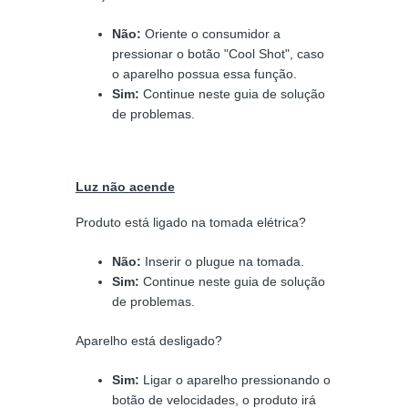
Não:
Oriente o consumidor a
pressionar o botão "Cool Shot", caso
o aparelho possua essa função.
Sim:
Continue neste guia de solução
de problemas.
Luz não acende
Produto está ligado na tomada elétrica?
Não:
Inserir o plugue na tomada.
Sim:
Continue neste guia de solução
de problemas.
Aparelho está desligado?
Sim:
Ligar o aparelho pressionando o
botão de velocidades, o produto irá