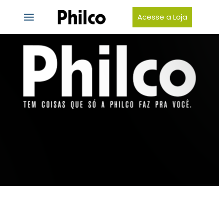
Acesse a Loja