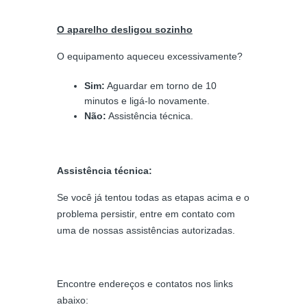
O aparelho desligou sozinho
O equipamento aqueceu excessivamente?
Sim:
Aguardar em torno de 10
minutos e ligá-lo novamente.
Não:
Assistência técnica.
Assistência técnica:
Se você já tentou todas as etapas acima e o
problema persistir, entre em contato com
uma de nossas assistências autorizadas.
Encontre endereços e contatos nos links
abaixo: