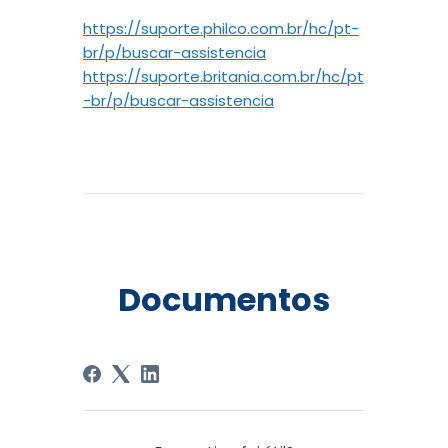
https://suporte.philco.com.br/hc/pt-
br/p/buscar-assistencia
https://suporte.britania.com.br/hc/pt
-br/p/buscar-assistencia
Documentos