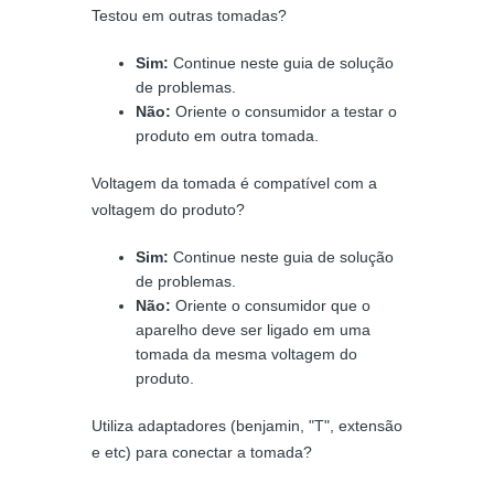
Testou em outras tomadas?
Sim:
Continue neste guia de solução
de problemas.
Não:
Oriente o consumidor a testar o
produto em outra tomada.
Voltagem da tomada é compatível com a
voltagem do produto?
Sim:
Continue neste guia de solução
de problemas.
Não:
Oriente o consumidor que o
aparelho deve ser ligado em uma
tomada da mesma voltagem do
produto.
Utiliza adaptadores (benjamin, "T", extensão
e etc) para conectar a tomada?