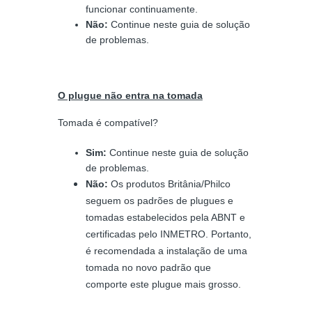
funcionar continuamente.
Não:
Continue neste guia de solução
de problemas.
O plugue não entra na tomada
Tomada é compatível?
Sim:
Continue neste guia de solução
de problemas.
Não:
Os produtos Britânia/Philco
seguem os padrões de plugues e
tomadas estabelecidos pela ABNT e
certificadas pelo INMETRO. Portanto,
é recomendada a instalação de uma
tomada no novo padrão que
comporte este plugue mais grosso.