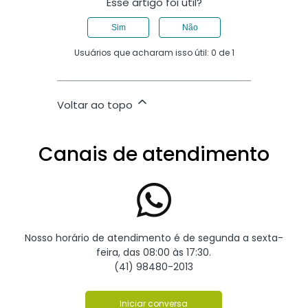
Esse artigo foi útil?
Sim
Não
Usuários que acharam isso útil: 0 de 1
Voltar ao topo
Canais de atendimento
Nosso horário de atendimento é de segunda a sexta-
feira, das 08:00 às 17:30.
(41) 98480-2013
Iniciar conversa