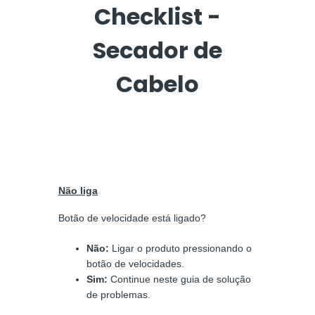
Checklist -
Secador de
Cabelo
Não liga
Botão de velocidade está ligado?
Não:
Ligar o produto pressionando o
botão de velocidades.
Sim:
Continue neste guia de solução
de problemas.