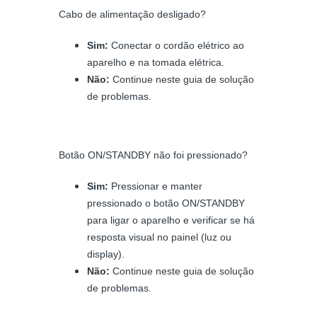
Cabo de alimentação desligado?
Sim:
Conectar o cordão elétrico ao
aparelho e na tomada elétrica.
Não:
Continue neste guia de solução
de problemas.
Botão ON/STANDBY não foi pressionado?
Sim:
Pressionar e manter
pressionado o botão ON/STANDBY
para ligar o aparelho e verificar se há
resposta visual no painel (luz ou
display).
Não:
Continue neste guia de solução
de problemas.