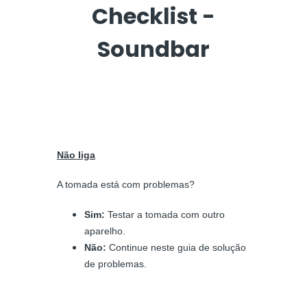
Checklist -
Soundbar
Não liga
A tomada está com problemas?
Sim:
Testar a tomada com outro
aparelho.
Não:
Continue neste guia de solução
de problemas.