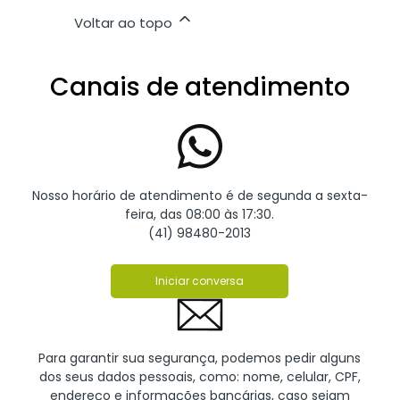
Voltar ao topo
Canais de atendimento
Nosso horário de atendimento é de segunda a sexta-
feira, das 08:00 às 17:30.
(41) 98480-2013
Iniciar conversa
Para garantir sua segurança, podemos pedir alguns
dos seus dados pessoais, como: nome, celular, CPF,
endereço e informações bancárias, caso sejam