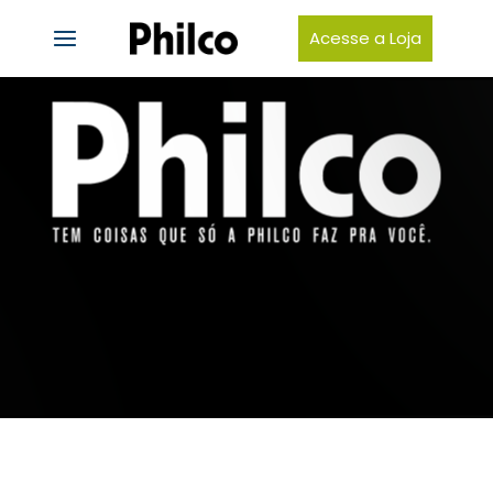
Acesse a Loja