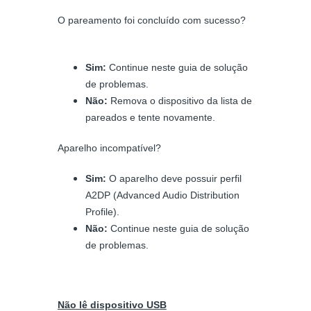
O pareamento foi concluído com sucesso?
Sim:
Continue neste guia de solução
de problemas.
Não:
Remova o dispositivo da lista de
pareados e tente novamente.
Aparelho incompatível?
Sim:
O aparelho deve possuir perfil
A2DP (Advanced Audio Distribution
Profile).
Não:
Continue neste guia de solução
de problemas.
Não lê dispositivo USB