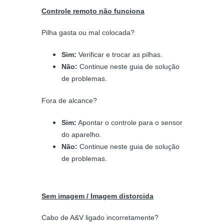
Controle remoto não funciona
Pilha gasta ou mal colocada?
Sim:
Verificar e trocar as pilhas.
Não:
Continue neste guia de solução
de problemas.
Fora de alcance?
Sim:
Apontar o controle para o sensor
do aparelho.
Não:
Continue neste guia de solução
de problemas.
Sem imagem / Imagem distorcida
Cabo de A&V ligado incorretamente?