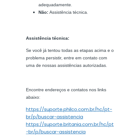
adequadamente.
Não:
Assistência técnica.
Assistência técnica:
Se você já tentou todas as etapas acima e o
problema persistir, entre em contato com
uma de nossas assistências autorizadas.
Encontre endereços e contatos nos links
abaixo:
https://suporte.philco.com.br/hc/pt-
br/p/buscar-assistencia
https://suporte.britania.com.br/hc/pt
-br/p/buscar-assistencia