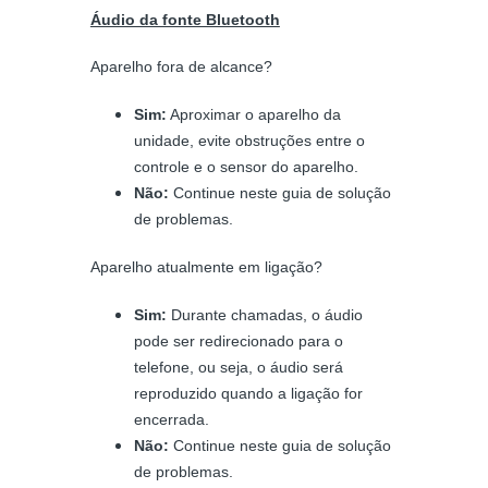
Áudio da fonte Bluetooth
Aparelho fora de alcance?
Sim:
Aproximar o aparelho da
unidade, evite obstruções entre o
controle e o sensor do aparelho.
Não:
Continue neste guia de solução
de problemas.
Aparelho atualmente em ligação?
Sim:
Durante chamadas, o áudio
pode ser redirecionado para o
telefone, ou seja, o áudio será
reproduzido quando a ligação for
encerrada.
Não:
Continue neste guia de solução
de problemas.