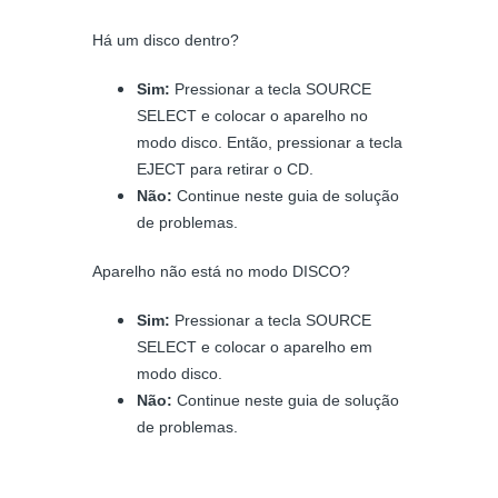
Há um disco dentro?
Sim:
Pressionar a tecla SOURCE
SELECT e colocar o aparelho no
modo disco. Então, pressionar a tecla
EJECT para retirar o CD.
Não:
Continue neste guia de solução
de problemas.
Aparelho não está no modo DISCO?
Sim:
Pressionar a tecla SOURCE
SELECT e colocar o aparelho em
modo disco.
Não:
Continue neste guia de solução
de problemas.