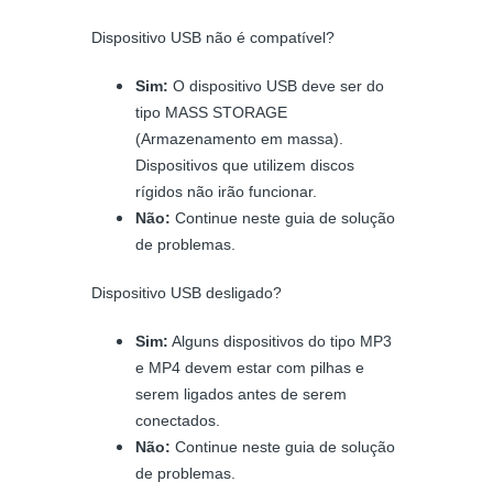
Dispositivo USB não é compatível?
Sim:
O dispositivo USB deve ser do
tipo MASS STORAGE
(Armazenamento em massa).
Dispositivos que utilizem discos
rígidos não irão funcionar.
Não:
Continue neste guia de solução
de problemas.
Dispositivo USB desligado?
Sim:
Alguns dispositivos do tipo MP3
e MP4 devem estar com pilhas e
serem ligados antes de serem
conectados.
Não:
Continue neste guia de solução
de problemas.