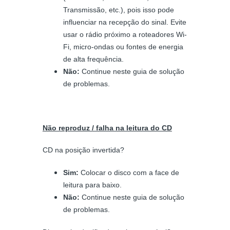
Transmissão, etc.), pois isso pode
influenciar na recepção do sinal. Evite
usar o rádio próximo a roteadores Wi-
Fi, micro-ondas ou fontes de energia
de alta frequência.
Não:
Continue neste guia de solução
de problemas.
Não reproduz / falha na leitura do CD
CD na posição invertida?
Sim:
Colocar o disco com a face de
leitura para baixo.
Não:
Continue neste guia de solução
de problemas.