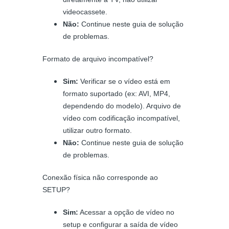
videocassete.
Não:
Continue neste guia de solução
de problemas.
Formato de arquivo incompatível?
Sim:
Verificar se o vídeo está em
formato suportado (ex: AVI, MP4,
dependendo do modelo).
Arquivo de
vídeo com codificação incompatível,
utilizar outro formato.
Não:
Continue neste guia de solução
de problemas.
Conexão física não corresponde ao
SETUP?
Sim:
Acessar a opção de vídeo no
setup e configurar a saída de vídeo