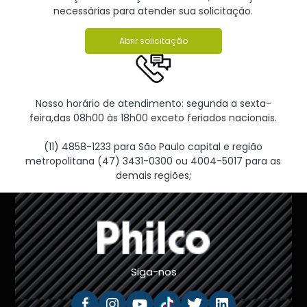
necessárias para atender sua solicitação.
Abrir solicitação
Nosso horário de atendimento: segunda a sexta-
feira,das 08h00 às 18h00 exceto feriados nacionais.
(11) 4858-1233 para São Paulo capital e região
metropolitana (47) 3431-0300 ou 4004-5017 para as
demais regiões;
Siga-nos