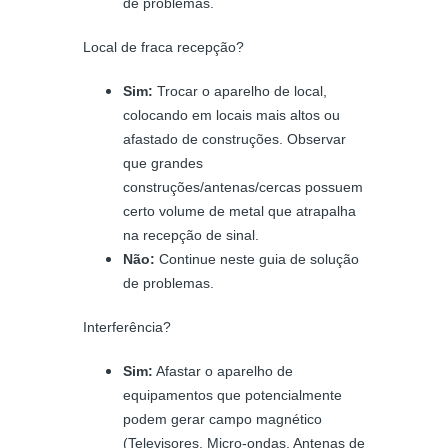
de problemas.
Local de fraca recepção?
Sim:
Trocar o aparelho de local,
colocando em locais mais altos ou
afastado de construções. Observar
que grandes
construções/antenas/cercas possuem
certo volume de metal que atrapalha
na recepção de sinal.
Não:
Continue neste guia de solução
de problemas.
Interferência?
Sim:
Afastar o aparelho de
equipamentos que potencialmente
podem gerar campo magnético
(Televisores, Micro-ondas, Antenas de