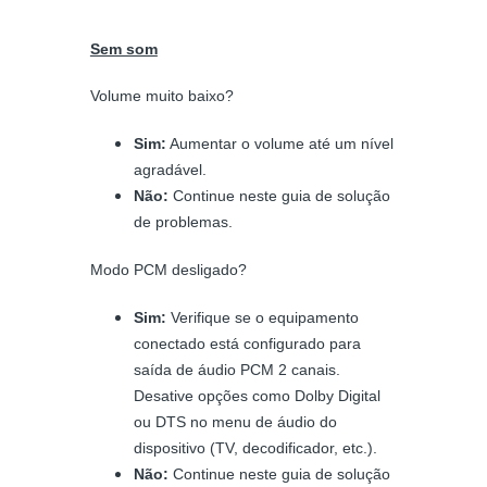
Sem som
Volume muito baixo?
Sim:
Aumentar o volume até um nível
agradável.
Não:
Continue neste guia de solução
de problemas.
Modo PCM desligado?
Sim:
Verifique se o equipamento
conectado está configurado para
saída de áudio PCM 2 canais.
Desative opções como Dolby Digital
ou DTS no menu de áudio do
dispositivo (TV, decodificador, etc.).
Não:
Continue neste guia de solução