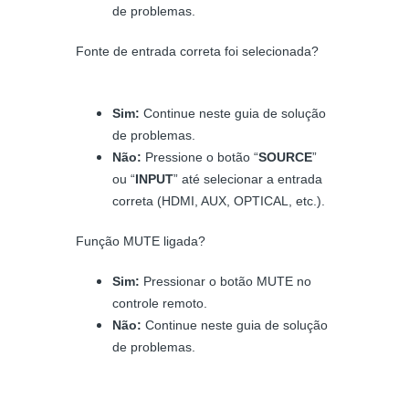
de problemas.
Fonte de entrada correta foi selecionada?
Sim:
Continue neste guia de solução
de problemas.
Não:
Pressione o botão “
SOURCE
”
ou “
INPUT
” até selecionar a entrada
correta (HDMI, AUX, OPTICAL, etc.).
Função MUTE ligada?
Sim:
Pressionar o botão MUTE no
controle remoto.
Não:
Continue neste guia de solução
de problemas.