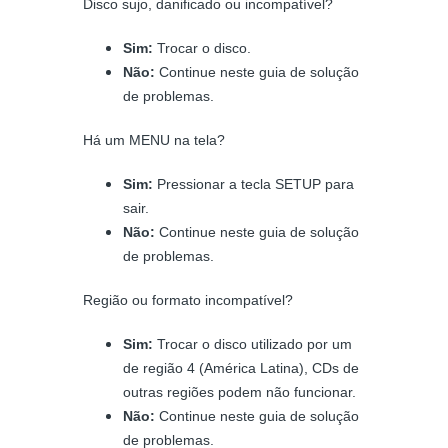
Disco sujo, danificado ou incompatível?
Sim:
Trocar o disco.
Não:
Continue neste guia de solução
de problemas.
Há um MENU na tela?
Sim:
Pressionar a tecla SETUP para
sair.
Não:
Continue neste guia de solução
de problemas.
Região ou formato incompatível?
Sim:
Trocar o disco utilizado por um
de região 4 (América Latina), CDs de
outras regiões podem não funcionar.
Não:
Continue neste guia de solução
de problemas.