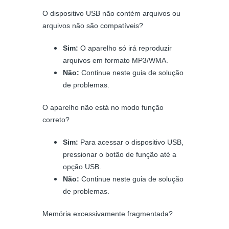
O dispositivo USB não contém arquivos ou
arquivos não são compatíveis?
Sim:
O aparelho só irá reproduzir
arquivos em formato MP3/WMA.
Não:
Continue neste guia de solução
de problemas.
O aparelho não está no modo função
correto?
Sim:
Para acessar o dispositivo USB,
pressionar o botão de função até a
opção USB.
Não:
Continue neste guia de solução
de problemas.
Memória excessivamente fragmentada?