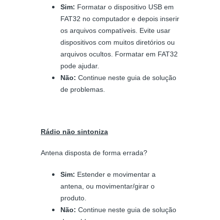
Sim:
Formatar o dispositivo USB em
FAT32 no computador e depois inserir
os arquivos compatíveis. Evite usar
dispositivos com muitos diretórios ou
arquivos ocultos. Formatar em FAT32
pode ajudar.
Não:
Continue neste guia de solução
de problemas.
Rádio não sintoniza
Antena disposta de forma errada?
Sim:
Estender e movimentar a
antena, ou movimentar/girar o
produto.
Não:
Continue neste guia de solução