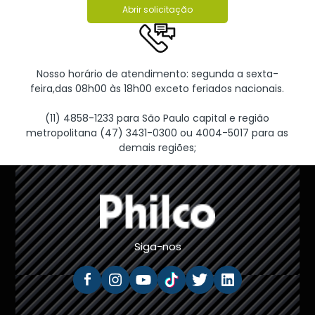
Abrir solicitação
Nosso horário de atendimento: segunda a sexta-
feira,das 08h00 às 18h00 exceto feriados nacionais.
(11) 4858-1233 para São Paulo capital e região
metropolitana (47) 3431-0300 ou 4004-5017 para as
demais regiões;
Siga-nos