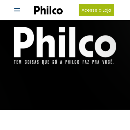
Acesse a Loja