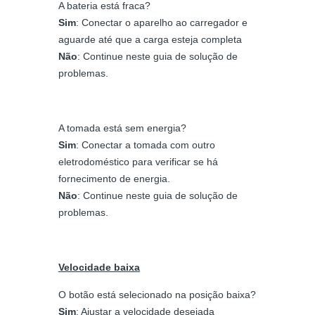
A bateria está fraca?
Sim
: Conectar o aparelho ao carregador e
aguarde até que a carga esteja completa
Não
: Continue neste guia de solução de
problemas.
A tomada está sem energia?
Sim
: Conectar a tomada com outro
eletrodoméstico para verificar se há
fornecimento de energia.
Não
: Continue neste guia de solução de
problemas.
Velocidade baixa
O botão está selecionado na posição baixa?
Sim
: Ajustar a velocidade desejada