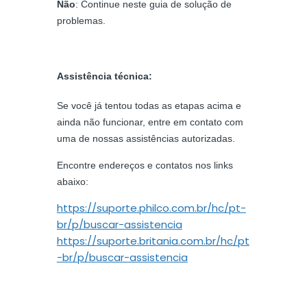
Não
: Continue neste guia de solução de
problemas.
Assistência técnica:
Se você já tentou todas as etapas acima e
ainda não funcionar, entre em contato com
uma de nossas assistências autorizadas.
Encontre endereços e contatos nos links
abaixo:
https://suporte.philco.com.br/hc/pt-
br/p/buscar-assistencia
https://suporte.britania.com.br/hc/pt
-br/p/buscar-assistencia