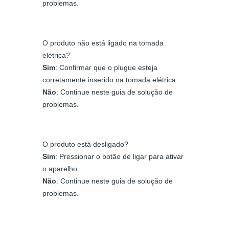
problemas.
O produto não está ligado na tomada
elétrica?
Sim
: Confirmar que o plugue esteja
corretamente inserido na tomada elétrica.
Não
: Continue neste guia de solução de
problemas.
O produto está desligado?
Sim
: Pressionar o botão de ligar para ativar
o aparelho.
Não
: Continue neste guia de solução de
problemas.