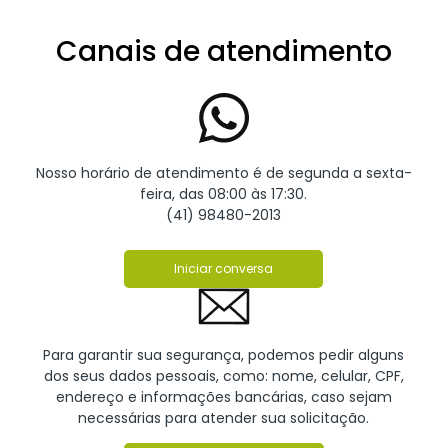
Canais de atendimento
Nosso horário de atendimento é de segunda a sexta-
feira, das 08:00 às 17:30.
(41) 98480-2013
Iniciar conversa
Para garantir sua segurança, podemos pedir alguns
dos seus dados pessoais, como: nome, celular, CPF,
endereço e informações bancárias, caso sejam
necessárias para atender sua solicitação.