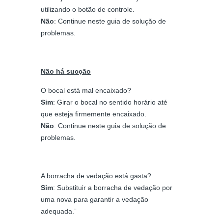
utilizando o botão de controle.
Não
: Continue neste guia de solução de
problemas.
Não há sucção
O bocal está mal encaixado?
Sim
: Girar o bocal no sentido horário até
que esteja firmemente encaixado.
Não
: Continue neste guia de solução de
problemas.
A borracha de vedação está gasta?
Sim
: Substituir a borracha de vedação por
uma nova para garantir a vedação
adequada.”